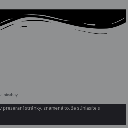
a pixabay.
 prezeraní stránky, znamená to, že súhlasíte s